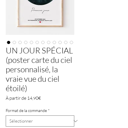
UN JOUR SPÉCIAL
(poster carte du ciel
personnalisé, la
vraie vue du ciel
étoilé)
Prix
À partir de
14,90€
promotionnel
Format de la commande
*