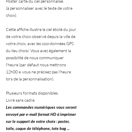
Poster carte du ciel personnalisé.
(à personnaliser avec le texte de votre
choix).
Cette affiche illustre le ciel étoilé du jour
de votre choix observé depuis la ville de
votre choix, avec les coordonnées GPS
du lieu choisi. Vous avez également la
possibilité de nous communiquer
l'heure (par défaut nous mettrons
12h00 si vous ne précisez pas l'heure
lors de la personnalisation).
Plusieurs formats disponibles.
Livré sans cadre.
Les commandes numériques vous seront
envoyé par e-mail format HD à imprimer
sur le support de votre choix : poster,
toile, coque de téléphone, tote bag ...