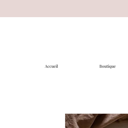
Accueil
Boutique