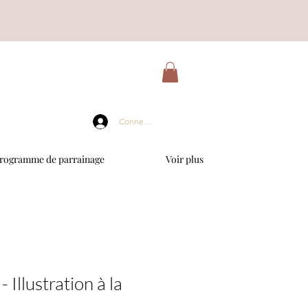
Connexion
rogramme de parrainage
Voir plus
 Illustration à la