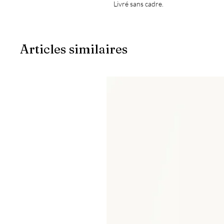
Livré sans cadre.
Articles similaires