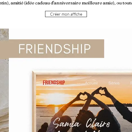
tin), amitié (idée cadeau d'anniversaire meilleure amie), ou toute
Créer mon affiche