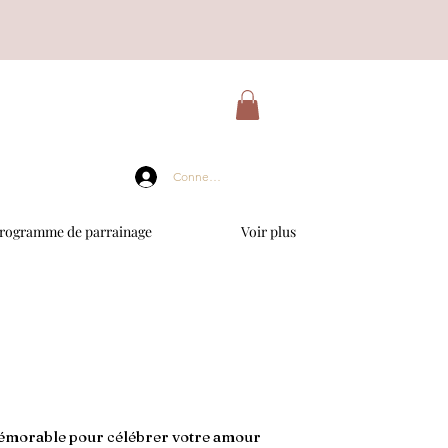
Connexion
rogramme de parrainage
Voir plus
 mémorable pour célébrer votre amour