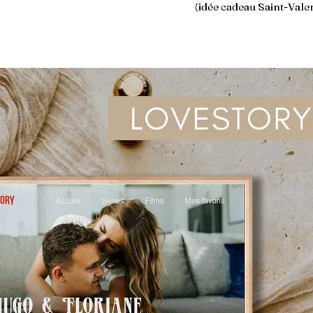
(idée cadeau Saint-Valen