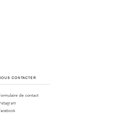
NOUS CONTACTER
Formulaire de contact
Instagram
Facebook