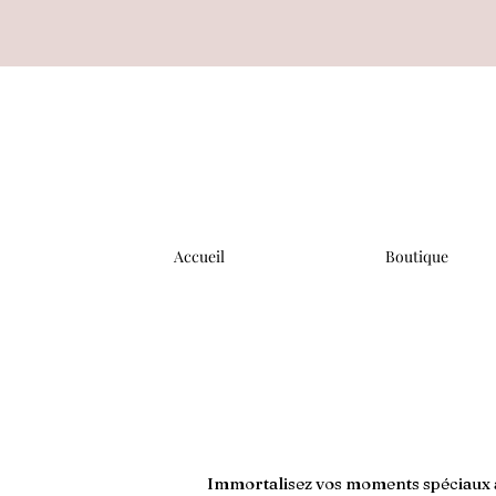
Accueil
Boutique
Immortalisez vos moments spéciaux a