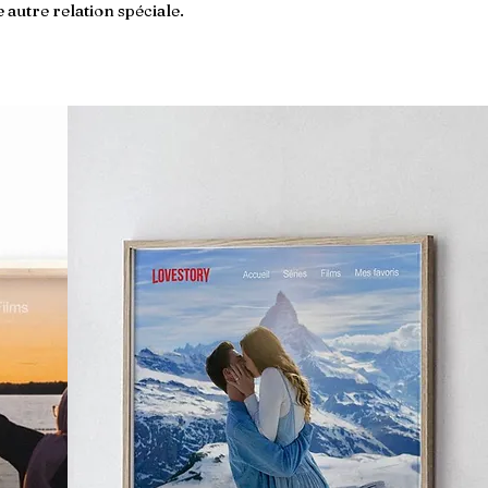
 autre relation spéciale.